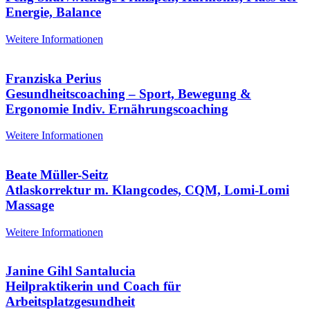
Energie, Balance
Weitere Informationen
Franziska Perius
Gesundheitscoaching – Sport, Bewegung &
Ergonomie Indiv. Ernährungscoaching
Weitere Informationen
Beate Müller-Seitz
Atlaskorrektur m. Klangcodes, CQM, Lomi-Lomi
Massage
Weitere Informationen
Janine Gihl Santalucia
Heilpraktikerin und Coach für
Arbeitsplatzgesundheit