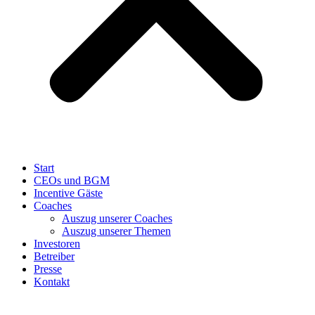
Start
CEOs und BGM
Incentive Gäste
Coaches
Auszug unserer Coaches
Auszug unserer Themen
Investoren
Betreiber
Presse
Kontakt