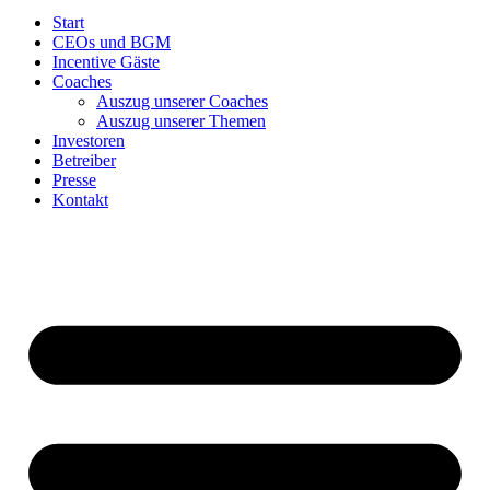
Start
CEOs und BGM
Incentive Gäste
Coaches
Auszug unserer Coaches
Auszug unserer Themen
Investoren
Betreiber
Presse
Kontakt