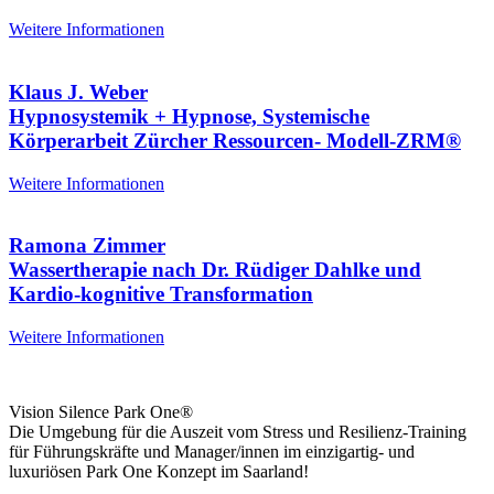
Weitere Informationen
Klaus J. Weber
Hypnosystemik + Hypnose, Systemische
Körperarbeit Zürcher Ressourcen- Modell-ZRM®
Weitere Informationen
Ramona Zimmer
Wassertherapie nach Dr. Rüdiger Dahlke und
Kardio-kognitive Transformation
Weitere Informationen
Vision Silence Park One®
Die Umgebung für die Auszeit vom Stress und Resilienz-Training
für Führungskräfte und Manager/innen im einzigartig- und
luxuriösen Park One Konzept im Saarland!