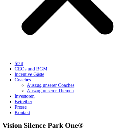
Start
CEOs und BGM
Incentive Gäste
Coaches
Auszug unserer Coaches
Auszug unserer Themen
Investoren
Betreiber
Presse
Kontakt
Vision Silence Park One®