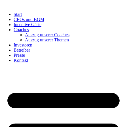
Start
CEOs und BGM
Incentive Gäste
Coaches
Auszug unserer Coaches
Auszug unserer Themen
Investoren
Betreiber
Presse
Kontakt