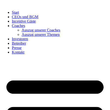
Start
CEOs und BGM
Incentive Gäste
Coaches
Auszug unserer Coaches
Auszug unserer Themen
Investoren
Betreiber
Presse
Kontakt