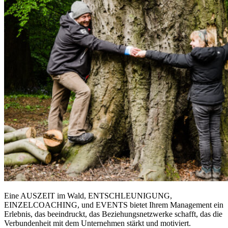
Eine AUSZEIT im Wald, ENTSCHLEUNIGUNG,
EINZELCOACHING, und EVENTS bietet Ihrem Management ein
Erlebnis, das beeindruckt, das Beziehungsnetzwerke schafft, das die
Verbundenheit mit dem Unternehmen stärkt und motiviert.