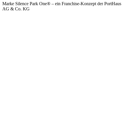
Marke Silence Park One® – ein Franchise-Konzept der PortHaus
AG & Co. KG