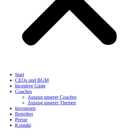
Start
CEOs und BGM
Incentive Gäste
Coaches
Auszug unserer Coaches
Auszug unserer Themen
Investoren
Betreiber
Presse
Kontakt