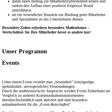
damit einen Beitrag zur Mitarbeiterzufriedenheit leisten und
zudem den Aufbau einer positiven Employer Brand
unterstützen.
als ein wesentlicher Baustein zur Bindung guter Mitarbeiter
und Spezialisten an das Unternehmen dienen.
Besondere Zeiten erfordern besondere Maßnahmen –
Wertschätzen Sie Ihre Mitarbeiter bevor es andere tun!
Unser Programm
Events
Unter einem Event versteht man „besondere“ (einzigartige,
spektakuläre, unvergessliche) Veranstaltungen.
Durch die
multisensorische Ansprache
werden Event-Teilnehmer im
Vergleich zu anderen Kommunikationsinstrumenten
überdurchschnittlich stark aktiviert und sind besonders
aufnahmebereit für die „
Event-Botschaften
“.