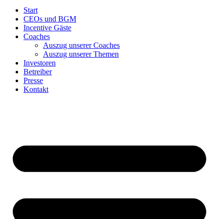
Start
CEOs und BGM
Incentive Gäste
Coaches
Auszug unserer Coaches
Auszug unserer Themen
Investoren
Betreiber
Presse
Kontakt