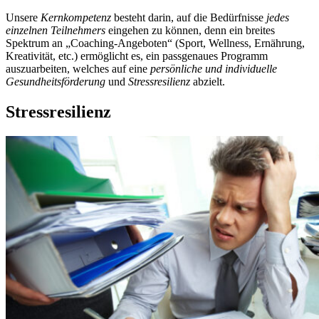
Unsere
Kernkompetenz
besteht darin, auf die Bedürfnisse
jedes
einzelnen Teilnehmers
eingehen zu können, denn ein breites
Spektrum an „Coaching-Angeboten“ (Sport, Wellness, Ernährung,
Kreativität, etc.) ermöglicht es, ein passgenaues Programm
auszuarbeiten, welches auf eine
persönliche und individuelle
Gesundheitsförderung
und
Stressresilienz
abzielt.
Stressresilienz