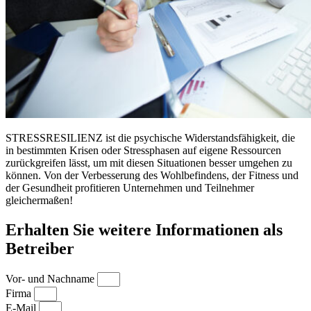
STRESSRESILIENZ ist die psychische Widerstandsfähigkeit, die
in bestimmten Krisen oder Stressphasen auf eigene Ressourcen
zurückgreifen lässt, um mit diesen Situationen besser umgehen zu
können. Von der Verbesserung des Wohlbefindens, der Fitness und
der Gesundheit profitieren Unternehmen und Teilnehmer
gleichermaßen!
Erhalten Sie weitere Informationen als
Betreiber
Vor- und Nachname
Firma
E-Mail