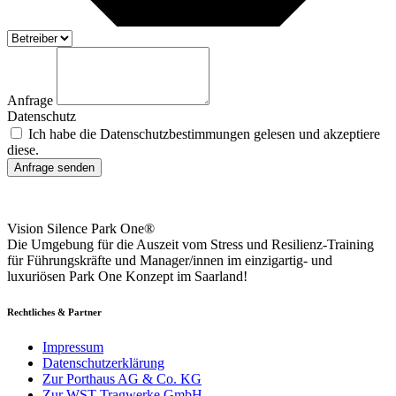
Anfrage
Datenschutz
Ich habe die Datenschutzbestimmungen gelesen und akzeptiere
diese.
Anfrage senden
Vision Silence Park One®
Die Umgebung für die Auszeit vom Stress und Resilienz-Training
für Führungskräfte und Manager/innen im einzigartig- und
luxuriösen Park One Konzept im Saarland!
Rechtliches & Partner
Impressum
Datenschutzerklärung
Zur Porthaus AG & Co. KG
Zur WST Tragwerke GmbH