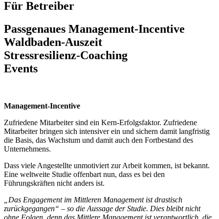
Für Betreiber
Passgenaues Management-Incentive
Waldbaden-Auszeit
Stressresilienz-Coaching
Events
Management-Incentive
Zufriedene Mitarbeiter sind ein Kern-Erfolgsfaktor. Zufriedene
Mitarbeiter bringen sich intensiver ein und sichern damit langfristig
die Basis, das Wachstum und damit auch den Fortbestand des
Unternehmens.
Dass viele Angestellte unmotiviert zur Arbeit kommen, ist bekannt.
Eine weltweite Studie offenbart nun, dass es bei den
Führungskräften nicht anders ist.
„Das Engagement im Mittleren Management ist drastisch
zurückgegangen“ – so die Aussage der Studie. Dies bleibt nicht
ohne Folgen, denn das Mittlere Management ist verantwortlich, die