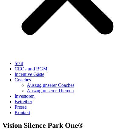
Start
CEOs und BGM
Incentive Gäste
Coaches
Auszug unserer Coaches
Auszug unserer Themen
Investoren
Betreiber
Presse
Kontakt
Vision Silence Park One®