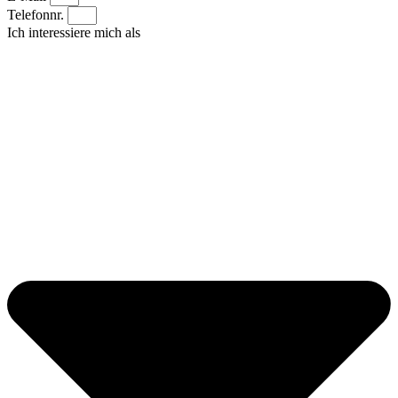
Telefonnr.
Ich interessiere mich als