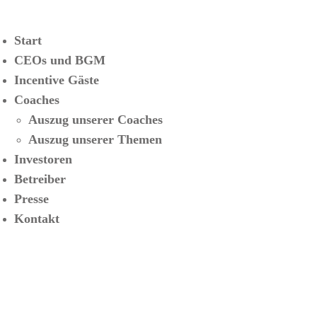
Start
CEOs und BGM
Incentive Gäste
Coaches
Auszug unserer Coaches
Auszug unserer Themen
Investoren
Betreiber
Presse
Kontakt