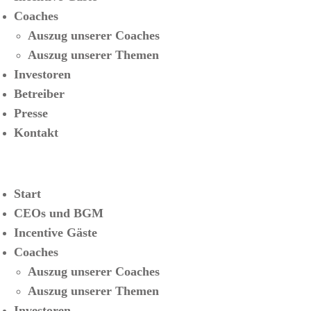
Coaches
Auszug unserer Coaches
Auszug unserer Themen
Investoren
Betreiber
Presse
Kontakt
Start
CEOs und BGM
Incentive Gäste
Coaches
Auszug unserer Coaches
Auszug unserer Themen
Investoren